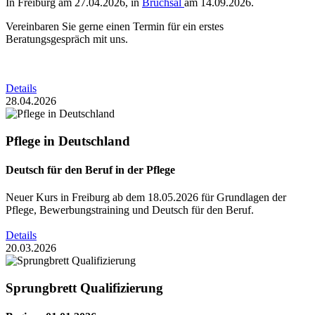
In Freiburg am 27.04.2026, in
Bruchsal
am 14.09.2026.
Vereinbaren Sie gerne einen Termin für ein erstes
Beratungsgespräch mit uns.
Details
28.04.2026
Pflege in Deutschland
Deutsch für den Beruf in der Pflege
Neuer Kurs in Freiburg ab dem 18.05.2026 für Grundlagen der
Pflege, Bewerbungstraining und Deutsch für den Beruf.
Details
20.03.2026
Sprungbrett Qualifizierung