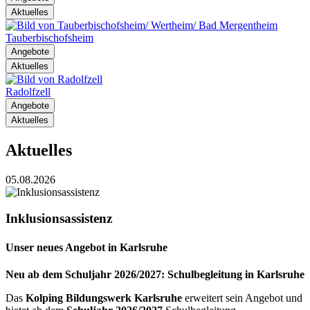
Aktuelles
Tauberbischofsheim
Angebote
Aktuelles
Radolfzell
Angebote
Aktuelles
Aktuelles
05.08.2026
Inklusionsassistenz
Unser neues Angebot in Karlsruhe
Neu ab dem Schuljahr 2026/2027: Schulbegleitung in Karlsruhe
Das
Kolping Bildungswerk Karlsruhe
erweitert sein Angebot und