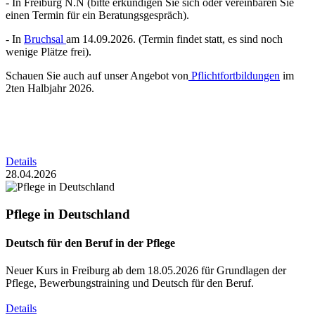
- In Freiburg N.N (bitte erkundigen Sie sich oder vereinbaren Sie
einen Termin für ein Beratungsgespräch).
- In
Bruchsal
am 14.09.2026. (Termin findet statt, es sind noch
wenige Plätze frei).
Schauen Sie auch auf unser Angebot von
Pflichtfortbildungen
im
2ten Halbjahr 2026.
Details
28.04.2026
Pflege in Deutschland
Deutsch für den Beruf in der Pflege
Neuer Kurs in Freiburg ab dem 18.05.2026 für Grundlagen der
Pflege, Bewerbungstraining und Deutsch für den Beruf.
Details