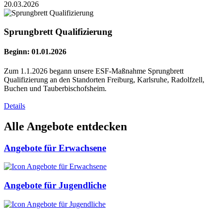
20.03.2026
Sprungbrett Qualifizierung
Beginn: 01.01.2026
Zum 1.1.2026 begann unsere ESF-Maßnahme Sprungbrett
Qualifizierung an den Standorten Freiburg, Karlsruhe, Radolfzell,
Buchen und Tauberbischofsheim.
Details
Alle Angebote entdecken
Angebote für Erwachsene
Angebote für Jugendliche