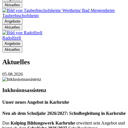
Aktuelles
Tauberbischofsheim
Angebote
Aktuelles
Radolfzell
Angebote
Aktuelles
Aktuelles
05.08.2026
Inklusionsassistenz
Unser neues Angebot in Karlsruhe
Neu ab dem Schuljahr 2026/2027: Schulbegleitung in Karlsruhe
Das
Kolping Bildungswerk Karlsruhe
erweitert sein Angebot und