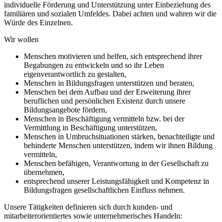
individuelle Förderung und Unterstützung unter Einbeziehung des
familiären und sozialen Umfeldes. Dabei achten und wahren wir die
Würde des Einzelnen.
Wir wollen
Menschen motivieren und helfen, sich entsprechend ihrer
Begabungen zu entwickeln und so ihr Leben
eigenverantwortlich zu gestalten,
Menschen in Bildungsfragen unterstützen und beraten,
Menschen bei dem Aufbau und der Erweiterung ihrer
beruflichen und persönlichen Existenz durch unsere
Bildungsangebote fördern,
Menschen in Beschäftigung vermitteln bzw. bei der
Vermittlung in Beschäftigung unterstützen,
Menschen in Umbruchsituationen stärken, benachteiligte und
behinderte Menschen unterstützen, indem wir ihnen Bildung
vermitteln,
Menschen befähigen, Verantwortung in der Gesellschaft zu
übernehmen,
entsprechend unserer Leistungsfähigkeit und Kompetenz in
Bildungsfragen gesellschaftlichen Einfluss nehmen.
Unsere Tätigkeiten definieren sich durch kunden- und
mitarbeiterorientiertes sowie unternehmerisches Handeln: