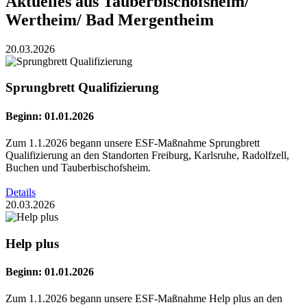
Aktuelles aus Tauberbischofsheim/
Wertheim/ Bad Mergentheim
20.03.2026
Sprungbrett Qualifizierung
Beginn: 01.01.2026
Zum 1.1.2026 begann unsere ESF-Maßnahme Sprungbrett
Qualifizierung an den Standorten Freiburg, Karlsruhe, Radolfzell,
Buchen und Tauberbischofsheim.
Details
20.03.2026
Help plus
Beginn: 01.01.2026
Zum 1.1.2026 begann unsere ESF-Maßnahme Help plus an den