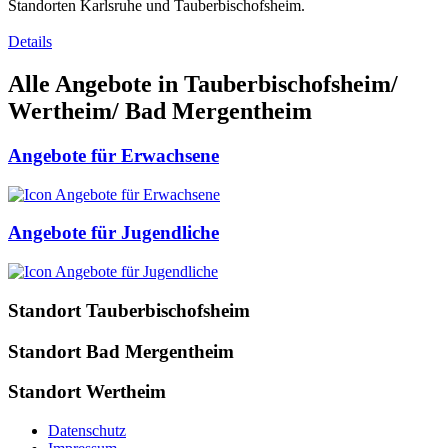
Standorten Karlsruhe und Tauberbischofsheim.
Details
Alle Angebote in Tauberbischofsheim/
Wertheim/ Bad Mergentheim
Angebote für Erwachsene
Angebote für Jugendliche
Standort Tauberbischofsheim
Standort Bad Mergentheim
Standort Wertheim
Datenschutz