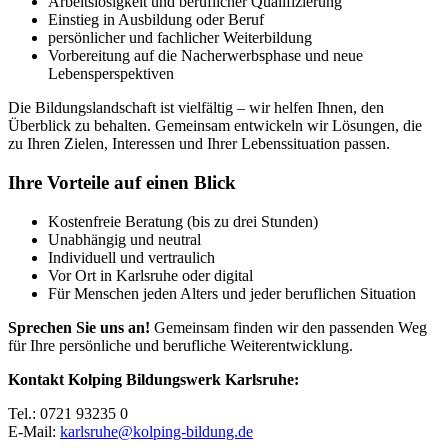
Arbeitslosigkeit und beruflicher Qualifizierung
Einstieg in Ausbildung oder Beruf
persönlicher und fachlicher Weiterbildung
Vorbereitung auf die Nacherwerbsphase und neue
Lebensperspektiven
Die Bildungslandschaft ist vielfältig – wir helfen Ihnen, den
Überblick zu behalten. Gemeinsam entwickeln wir Lösungen, die
zu Ihren Zielen, Interessen und Ihrer Lebenssituation passen.
Ihre Vorteile auf einen Blick
Kostenfreie Beratung (bis zu drei Stunden)
Unabhängig und neutral
Individuell und vertraulich
Vor Ort in Karlsruhe oder digital
Für Menschen jeden Alters und jeder beruflichen Situation
Sprechen Sie uns an!
Gemeinsam finden wir den passenden Weg
für Ihre persönliche und berufliche Weiterentwicklung.
Kontakt Kolping Bildungswerk Karlsruhe:
Tel.: 0721 93235 0
E-Mail:
karlsruhe@kolping-bildung.de