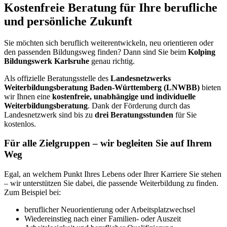
Kostenfreie Beratung für Ihre berufliche
und persönliche Zukunft
Sie möchten sich beruflich weiterentwickeln, neu orientieren oder
den passenden Bildungsweg finden? Dann sind Sie beim
Kolping
Bildungswerk Karlsruhe
genau richtig.
Als offizielle Beratungsstelle des
Landesnetzwerks
Weiterbildungsberatung Baden-Württemberg (LNWBB)
bieten
wir Ihnen eine
kostenfreie, unabhängige und individuelle
Weiterbildungsberatung
. Dank der Förderung durch das
Landesnetzwerk sind bis zu
drei Beratungsstunden
für Sie
kostenlos.
Für alle Zielgruppen – wir begleiten Sie auf Ihrem
Weg
Egal, an welchem Punkt Ihres Lebens oder Ihrer Karriere Sie stehen
– wir unterstützen Sie dabei, die passende Weiterbildung zu finden.
Zum Beispiel bei:
beruflicher Neuorientierung oder Arbeitsplatzwechsel
Wiedereinstieg nach einer Familien- oder Auszeit