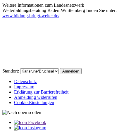
Weitere Informationen zum Landesnetzwerk
Weiterbildungsberatung Baden-Württemberg finden Sie unter:
www.bildung-bringt-weiter.de/
Standort:
Datenschutz
Impressum
Erklärung zur Barriere­­freiheit
Anmeldung widerrufen
Cookie-Einstellungen