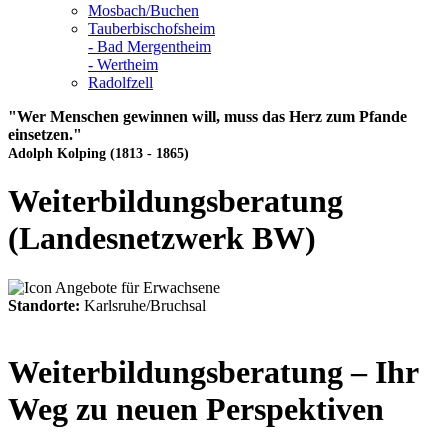
Mosbach/Buchen
Tauberbischofsheim
- Bad Mergentheim
- Wertheim
Radolfzell
"Wer Menschen gewinnen will, muss das Herz zum Pfande
einsetzen."
Adolph Kolping (1813 - 1865)
Weiterbildungsberatung
(Landesnetzwerk BW)
Standorte:
Karlsruhe/Bruchsal
Weiterbildungsberatung – Ihr
Weg zu neuen Perspektiven