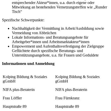
entsprechender Akteur*innen, u.a. durch eigene oder
Mitwirkung an bestehenden Vernetzungstreffen wie „Runder
Tisch“
Spezifische Schwerpunkte:
Nachhaltigkeit der Vermittlung in Arbeit/Ausbildung sowie
Vermeidung von Abbrüchen
Lokale Informations- und Beratungsangebote für
Arbeitgeber*innen und Arbeitsmarktakteur*innen
Empowerment und Aufenthaltsverfestigung der Zielgruppe
Geflüchtete durch spezifische Beratungs- und
Unterstützungsangebote, u.a. für Frauen und Geduldete
Informationen und Anmeldung
Kolping Bildung & Soziales
Kolping Bildung & Soziales
gGmbH
gGmbH
NIFA plus-Beraterin
NIFA plus-Beraterin
Frau Löffler
Frau Fürnkranz
Hauptstraße 89
Hauptstraße 89