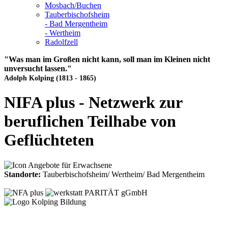
Mosbach/Buchen
Tauberbischofsheim
- Bad Mergentheim
- Wertheim
Radolfzell
"Was man im Großen nicht kann, soll man im Kleinen nicht
unversucht lassen."
Adolph Kolping (1813 - 1865)
NIFA plus - Netzwerk zur
beruflichen Teilhabe von
Geflüchteten
Standorte:
Tauberbischofsheim/ Wertheim/ Bad Mergentheim