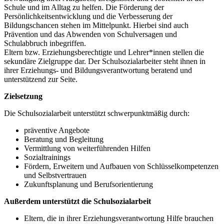
Schule und im Alltag zu helfen. Die Förderung der
Persönlichkeitsentwicklung und die Verbesserung der
Bildungschancen stehen im Mittelpunkt. Hierbei sind auch
Prävention und das Abwenden von Schulversagen und
Schulabbruch inbegriffen.
Eltern bzw. Erziehungsberechtigte und Lehrer*innen stellen die
sekundäre Zielgruppe dar. Der Schulsozialarbeiter steht ihnen in
ihrer Erziehungs- und Bildungsverantwortung beratend und
unterstützend zur Seite.
Zielsetzung
Die Schulsozialarbeit unterstützt schwerpunktmäßig durch:
präventive Angebote
Beratung und Begleitung
Vermittlung von weiterführenden Hilfen
Sozialtrainings
Fördern, Erweitern und Aufbauen von Schlüsselkompetenzen
und Selbstvertrauen
Zukunftsplanung und Berufsorientierung
Außerdem unterstützt die Schulsozialarbeit
Eltern, die in ihrer Erziehungsverantwortung Hilfe brauchen