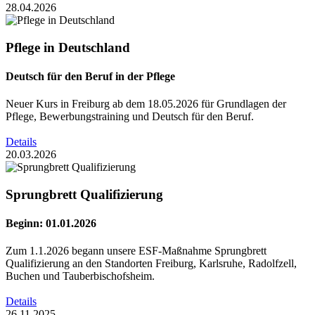
28.04.2026
Pflege in Deutschland
Deutsch für den Beruf in der Pflege
Neuer Kurs in Freiburg ab dem 18.05.2026 für Grundlagen der
Pflege, Bewerbungstraining und Deutsch für den Beruf.
Details
20.03.2026
Sprungbrett Qualifizierung
Beginn: 01.01.2026
Zum 1.1.2026 begann unsere ESF-Maßnahme Sprungbrett
Qualifizierung an den Standorten Freiburg, Karlsruhe, Radolfzell,
Buchen und Tauberbischofsheim.
Details
26.11.2025