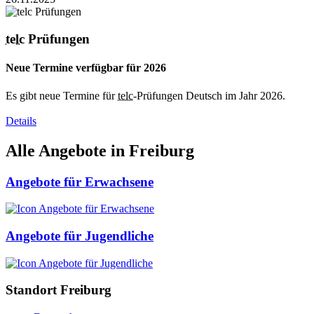
telc
Prüfungen
Neue Termine verfügbar für 2026
Es gibt neue Termine für
telc
-Prüfungen Deutsch im Jahr 2026.
Details
Alle Angebote in Freiburg
Angebote für Erwachsene
Angebote für Jugendliche
Standort Freiburg