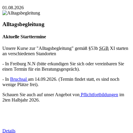
01.08.2026
Alltagsbegleitung
Aktuelle Starttermine
Unsere Kurse zur "Alltagsbegleitung" gemäß §53b
SGB
XI starten
an verschiedenen Standorten
- In Freiburg N.N (bitte erkundigen Sie sich oder vereinbaren Sie
einen Termin für ein Beratungsgespräch).
- In
Bruchsal
am 14.09.2026. (Termin findet statt, es sind noch
wenige Plätze frei).
Schauen Sie auch auf unser Angebot von
Pflichtfortbildungen
im
2ten Halbjahr 2026.
Details