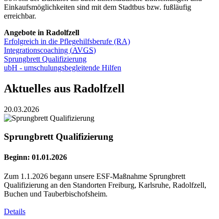
Einkaufsmöglichkeiten sind mit dem Stadtbus bzw. fußläufig
erreichbar.
Angebote in Radolfzell
Erfolgreich in die Pflegehilfsberufe (RA)
Integrationscoaching (
AVGS
)
Sprungbrett Qualifizierung
ubH - umschulungsbegleitende Hilfen
Aktuelles aus Radolfzell
20.03.2026
Sprungbrett Qualifizierung
Beginn: 01.01.2026
Zum 1.1.2026 begann unsere ESF-Maßnahme Sprungbrett
Qualifizierung an den Standorten Freiburg, Karlsruhe, Radolfzell,
Buchen und Tauberbischofsheim.
Details