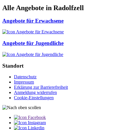
Alle Angebote in Radolfzell
Angebote für Erwachsene
Angebote für Jugendliche
Standort
Datenschutz
Impressum
Erklärung zur Barriere­­freiheit
Anmeldung widerrufen
Cookie-Einstellungen