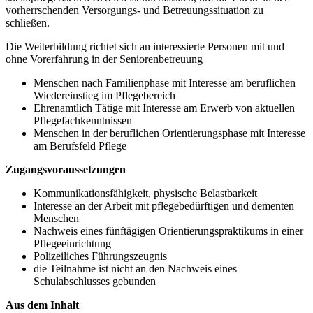
vorherrschenden Versorgungs- und Betreuungssituation zu
schließen.
Die Weiterbildung richtet sich an interessierte Personen mit und
ohne Vorerfahrung in der Seniorenbetreuung
Menschen nach Familienphase mit Interesse am beruflichen
Wiedereinstieg im Pflegebereich
Ehrenamtlich Tätige mit Interesse am Erwerb von aktuellen
Pflegefachkenntnissen
Menschen in der beruflichen Orientierungsphase mit Interesse
am Berufsfeld Pflege
Zugangsvoraussetzungen
Kommunikationsfähigkeit, physische Belastbarkeit
Interesse an der Arbeit mit pflegebedürftigen und dementen
Menschen
Nachweis eines fünftägigen Orientierungspraktikums in einer
Pflegeeinrichtung
Polizeiliches Führungszeugnis
die Teilnahme ist nicht an den Nachweis eines
Schulabschlusses gebunden
Aus dem Inhalt