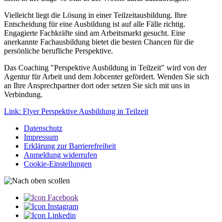
Vielleicht liegt die Lösung in einer Teilzeitausbildung. Ihre
Entscheidung für eine Ausbildung ist auf alle Fälle richtig.
Engagierte Fachkräfte sind am Arbeitsmarkt gesucht. Eine
anerkannte Fachausbildung bietet die besten Chancen für die
persönliche berufliche Perspektive.
Das Coaching "Perspektive Ausbildung in Teilzeit" wird von der
Agentur für Arbeit und dem Jobcenter gefördert. Wenden Sie sich
an Ihre Ansprechpartner dort oder setzen Sie sich mit uns in
Verbindung.
Link: Flyer Perspektive Ausbildung in Teilzeit
Datenschutz
Impressum
Erklärung zur Barriere­­freiheit
Anmeldung widerrufen
Cookie-Einstellungen